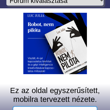
Ez az oldal egyszerűsített,
mobilra tervezett nézete.