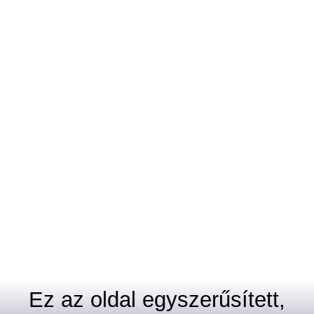
Ez az oldal egyszerűsített,