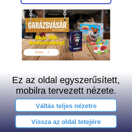
Ez az oldal egyszerűsített,
mobilra tervezett nézete.
Váltás teljes nézetre
Vissza az oldal tetejére