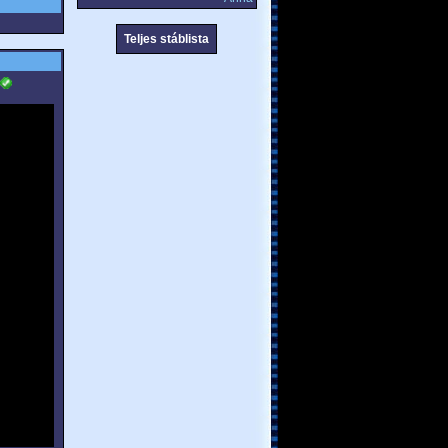
Teljes stáblista