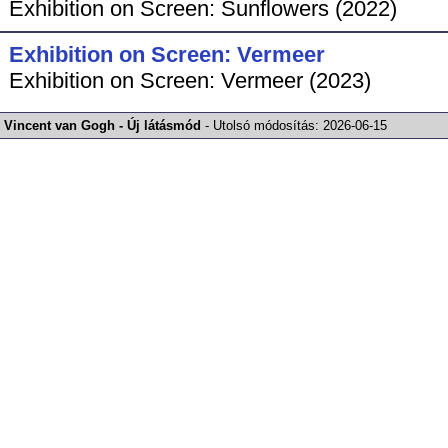
Exhibition on Screen: Sunflowers (2022)
Exhibition on Screen: Vermeer
Exhibition on Screen: Vermeer (2023)
Vincent van Gogh - Új látásmód
-
Utolsó módosítás:
2026-06-15