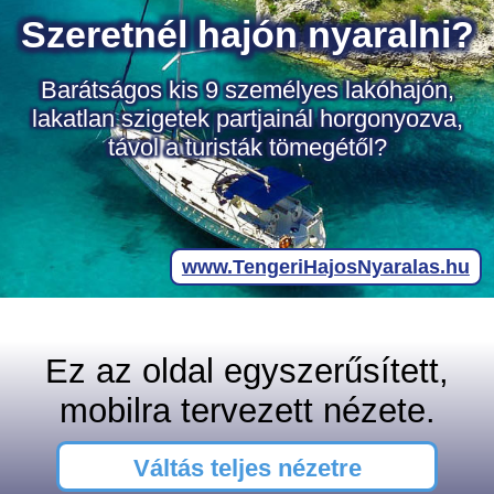
Ez az oldal egyszerűsített,
mobilra tervezett nézete.
Váltás teljes nézetre