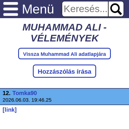
Menü
MUHAMMAD ALI -
VÉLEMÉNYEK
Vissza Muhammad Ali adatlapjára
Hozzászólás írása
12.
Tomka90
2026.06.03. 19:46.25
[link]