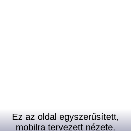
Ez az oldal egyszerűsített,
mobilra tervezett nézete.