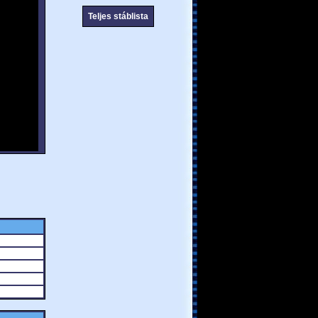
Teljes stáblista