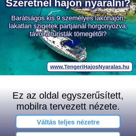
Ez az oldal egyszerűsített,
mobilra tervezett nézete.
Váltás teljes nézetre