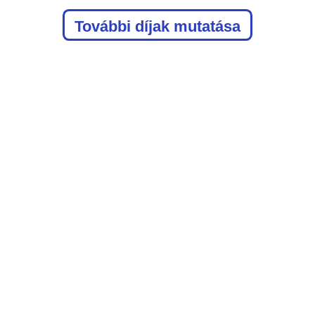
További díjak mutatása