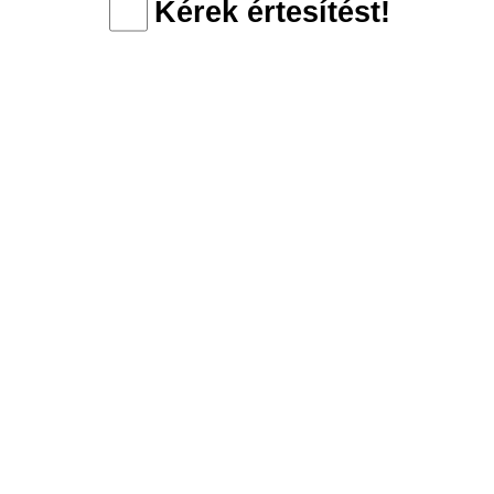
Kérek értesítést!