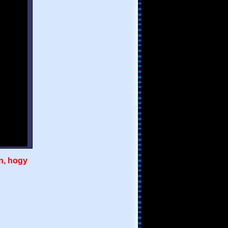
n, hogy