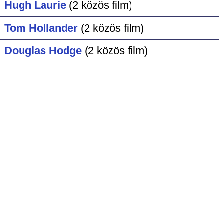
Hugh Laurie
(2 közös film)
Tom Hollander
(2 közös film)
Douglas Hodge
(2 közös film)