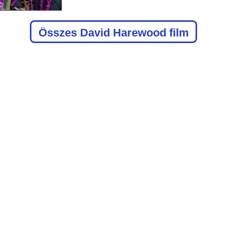
Összes David Harewood film