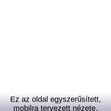
Ez az oldal egyszerűsített,
mobilra tervezett nézete.