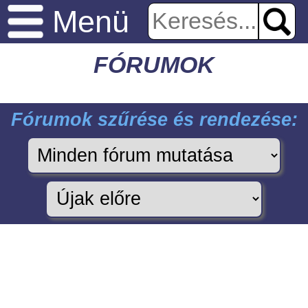
Menü
FÓRUMOK
Fórumok szűrése és rendezése: