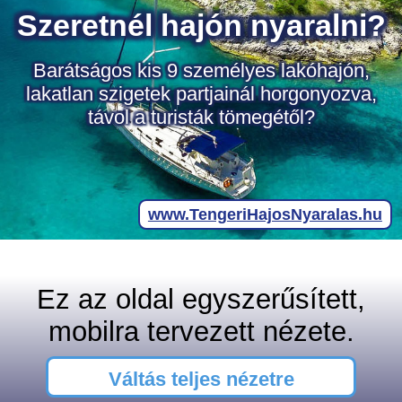
Ez az oldal egyszerűsített,
mobilra tervezett nézete.
Váltás teljes nézetre