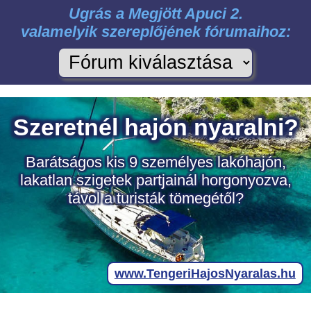
Ugrás a Megjött Apuci 2.
valamelyik szereplőjének fórumaihoz: