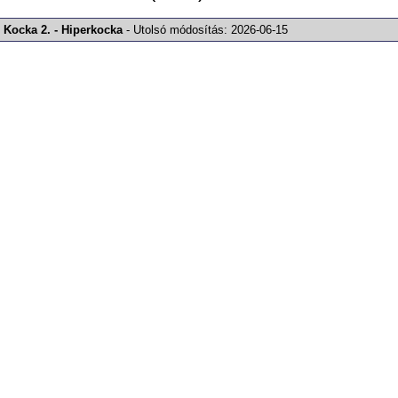
Kocka 2. - Hiperkocka
-
Utolsó módosítás:
2026-06-15