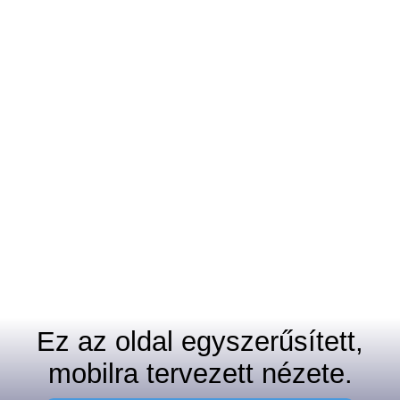
Ez az oldal egyszerűsített,
mobilra tervezett nézete.