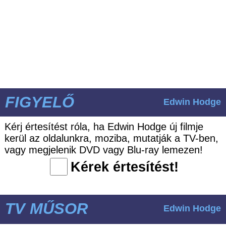
FIGYELŐ
Edwin Hodge
Kérj értesítést róla, ha Edwin Hodge új filmje
kerül az oldalunkra, moziba, mutatják a TV-ben,
vagy megjelenik DVD vagy Blu-ray lemezen!
Kérek értesítést!
TV MŰSOR
Edwin Hodge