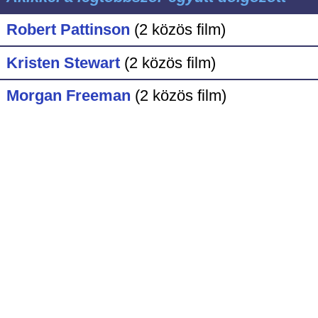
Robert Pattinson
(2 közös film)
Kristen Stewart
(2 közös film)
Morgan Freeman
(2 közös film)