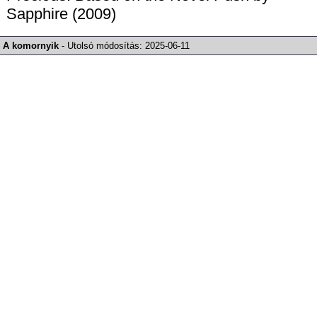
Sapphire (2009)
A komornyik
-
Utolsó módosítás:
2025-06-11