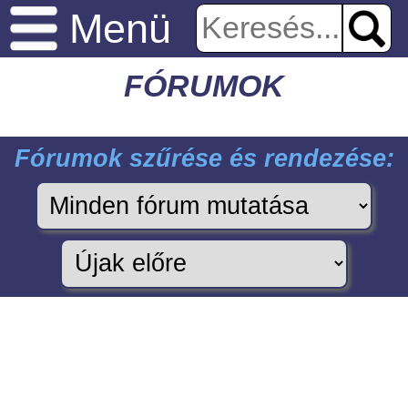
Menü
FÓRUMOK
Fórumok szűrése és rendezése: