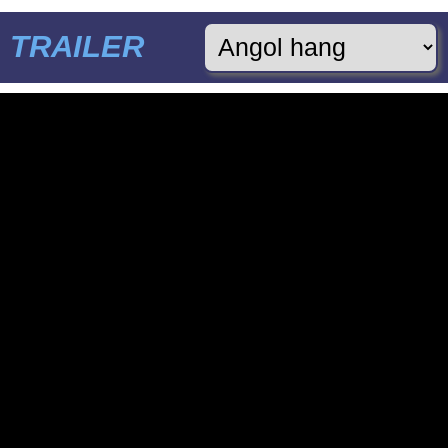
TRAILER