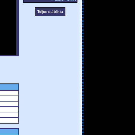
Teljes stáblista