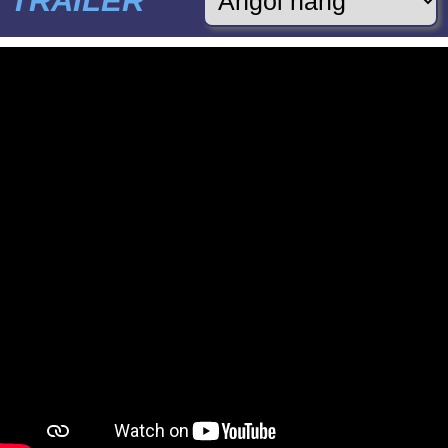
TRAILER