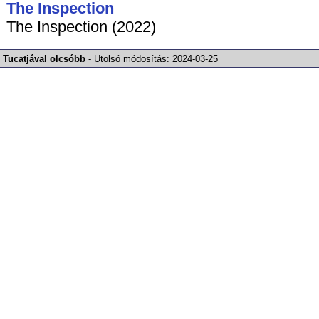
The Inspection
The Inspection (2022)
Tucatjával olcsóbb
-
Utolsó módosítás:
2024-03-25