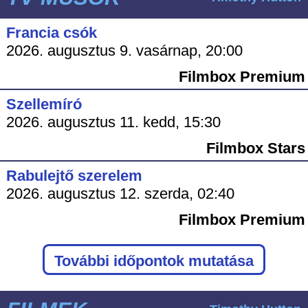
Francia csók
2026. augusztus 9. vasárnap, 20:00
Filmbox Premium
Szellemíró
2026. augusztus 11. kedd, 15:30
Filmbox Stars
Rabulejtő szerelem
2026. augusztus 12. szerda, 02:40
Filmbox Premium
További időpontok mutatása