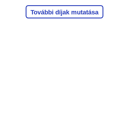
További díjak mutatása