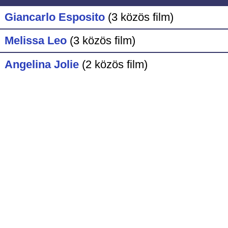
Giancarlo Esposito
(3 közös film)
Melissa Leo
(3 közös film)
Angelina Jolie
(2 közös film)