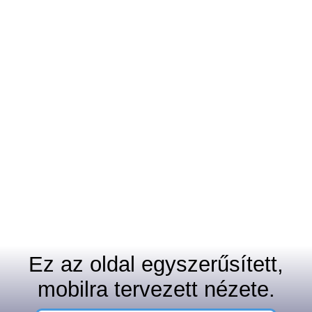
Ez az oldal egyszerűsített,
mobilra tervezett nézete.