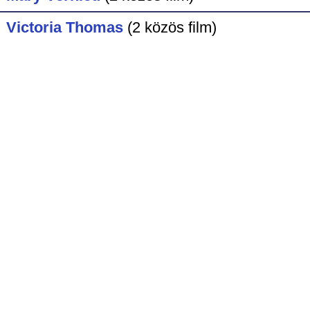
Victoria Thomas
(2 közös film)