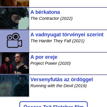
A bérkatona
The Contractor (2022)
A vadnyugat törvényei szerint
The Harder They Fall (2021)
A por ereje
Project Power (2020)
Versenyfutás az ördöggel
Running with the Devil (2019)