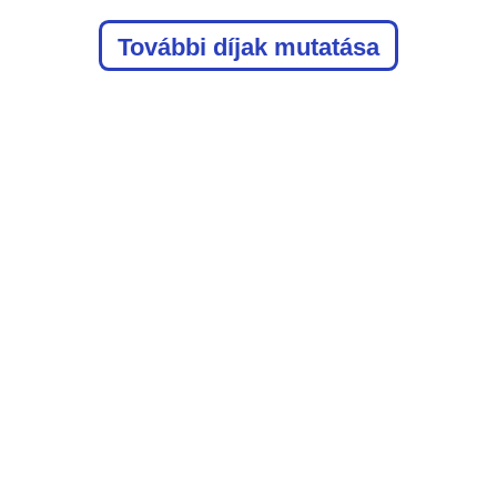
További díjak mutatása