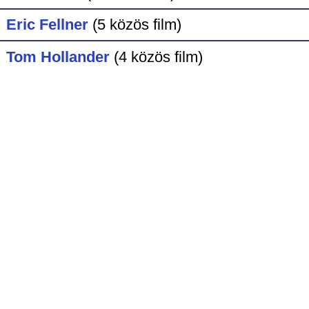
Eric Fellner
(5 közös film)
Tom Hollander
(4 közös film)