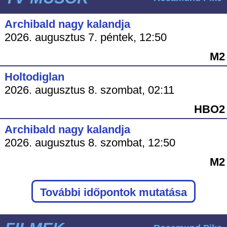
Archibald nagy kalandja
2026. augusztus 7. péntek, 12:50
M2
Holtodiglan
2026. augusztus 8. szombat, 02:11
HBO2
Archibald nagy kalandja
2026. augusztus 8. szombat, 12:50
M2
További időpontok mutatása