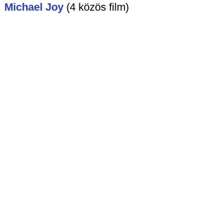
Michael Joy
(4 közös film)