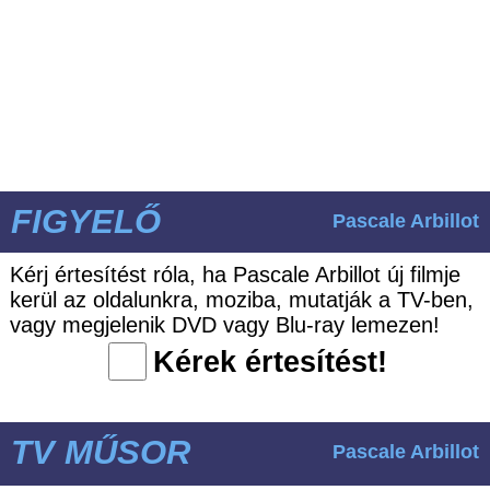
FIGYELŐ
Pascale Arbillot
Kérj értesítést róla, ha Pascale Arbillot új filmje
kerül az oldalunkra, moziba, mutatják a TV-ben,
vagy megjelenik DVD vagy Blu-ray lemezen!
Kérek értesítést!
TV MŰSOR
Pascale Arbillot