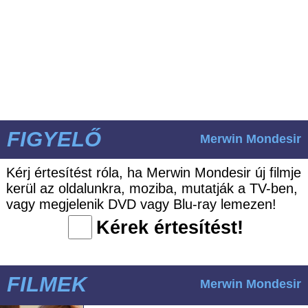
FIGYELŐ
Merwin Mondesir
Kérj értesítést róla, ha Merwin Mondesir új filmje
kerül az oldalunkra, moziba, mutatják a TV-ben,
vagy megjelenik DVD vagy Blu-ray lemezen!
Kérek értesítést!
FILMEK
Merwin Mondesir