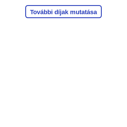
További díjak mutatása