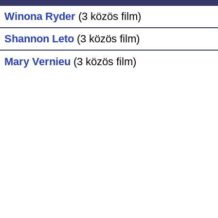
Winona Ryder
(3 közös film)
Shannon Leto
(3 közös film)
Mary Vernieu
(3 közös film)