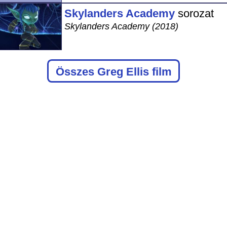
Skylanders Academy
sorozat
Skylanders Academy (2018)
Összes Greg Ellis film