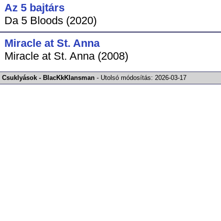
Az 5 bajtárs
Da 5 Bloods (2020)
Miracle at St. Anna
Miracle at St. Anna (2008)
Csuklyások - BlacKkKlansman
-
Utolsó módosítás:
2026-03-17