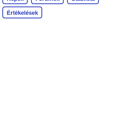
Értékelések