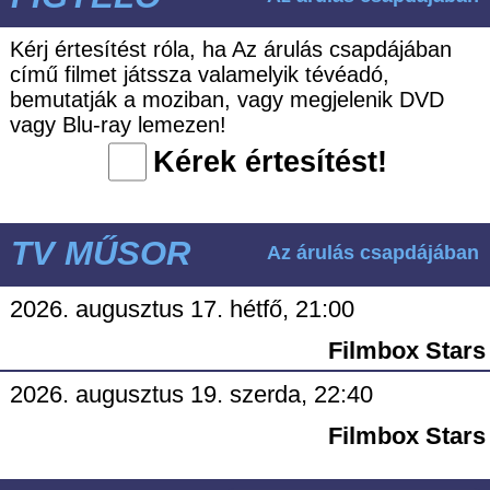
Kérj értesítést róla, ha Az árulás csapdájában
című filmet játssza valamelyik tévéadó,
bemutatják a moziban, vagy megjelenik DVD
vagy Blu-ray lemezen!
Kérek értesítést!
TV MŰSOR
Az árulás csapdájában
2026. augusztus 17. hétfő, 21:00
Filmbox Stars
2026. augusztus 19. szerda, 22:40
Filmbox Stars