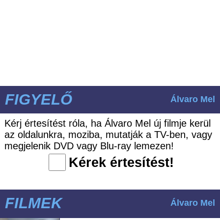
FIGYELŐ
Álvaro Mel
Kérj értesítést róla, ha Álvaro Mel új filmje kerül
az oldalunkra, moziba, mutatják a TV-ben, vagy
megjelenik DVD vagy Blu-ray lemezen!
Kérek értesítést!
FILMEK
Álvaro Mel