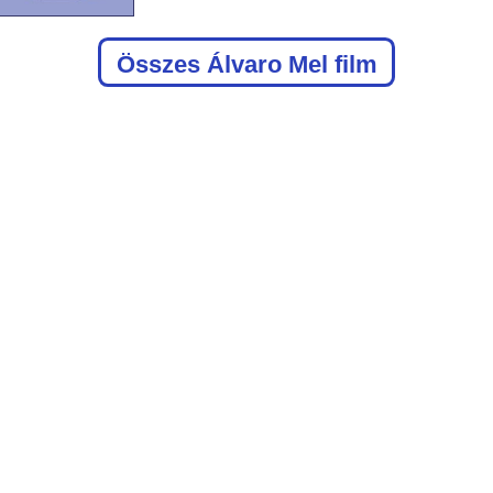
Összes Álvaro Mel film