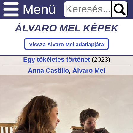
Menü
ÁLVARO MEL KÉPEK
Vissza Álvaro Mel adatlapjára
Egy tökéletes történet
(2023)
Anna Castillo
,
Álvaro Mel