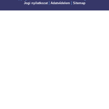
|
|
Jogi nyilatkozat
Adatvédelem
Sitemap