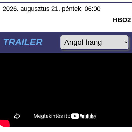
2026. augusztus 21. péntek, 06:00
HBO2
TRAILER