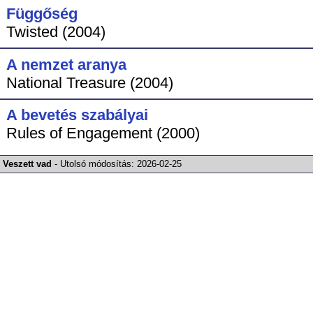
Függőség
Twisted (2004)
A nemzet aranya
National Treasure (2004)
A bevetés szabályai
Rules of Engagement (2000)
Veszett vad
-
Utolsó módosítás:
2026-02-25