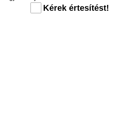
Kérek értesítést!