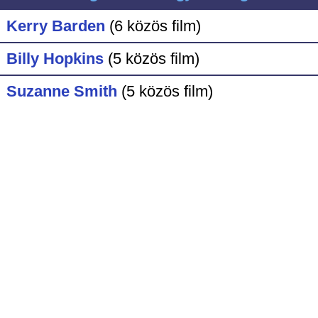
Kerry Barden
(6 közös film)
Billy Hopkins
(5 közös film)
Suzanne Smith
(5 közös film)