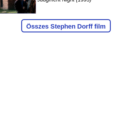
Összes Stephen Dorff film