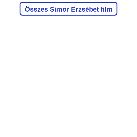
Összes Simor Erzsébet film