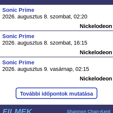
Sonic Prime
2026. augusztus 8. szombat, 02:20
Nickelodeon
Sonic Prime
2026. augusztus 8. szombat, 16:15
Nickelodeon
Sonic Prime
2026. augusztus 9. vasárnap, 02:15
Nickelodeon
További időpontok mutatása
FILMEK
Shannon Chan-Kent