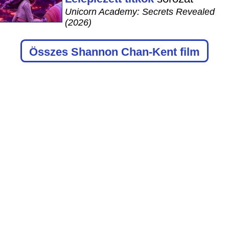
Unicorn Academy: Secrets Revealed
(2026)
Összes Shannon Chan-Kent film