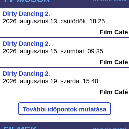
Dirty Dancing 2.
2026. augusztus 13. csütörtök, 18:25
Film Café
Dirty Dancing 2.
2026. augusztus 15. szombat, 09:35
Film Café
Dirty Dancing 2.
2026. augusztus 19. szerda, 15:40
Film Café
További időpontok mutatása