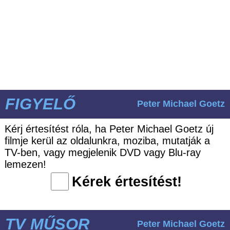
FIGYELŐ
Peter Michael Goetz
Kérj értesítést róla, ha Peter Michael Goetz új
filmje kerül az oldalunkra, moziba, mutatják a
TV-ben, vagy megjelenik DVD vagy Blu-ray
lemezen!
Kérek értesítést!
TV MŰSOR
Peter Michael Goetz