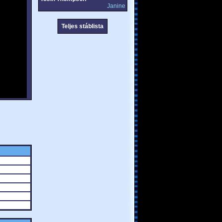
Janine
Teljes stáblista